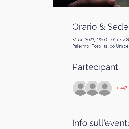
Orario & Sede
31 ott 2023, 18:00 – 01 nov 2
Palermo, Foro Italico Umbert
Partecipanti
+ 447 
Info sull'event