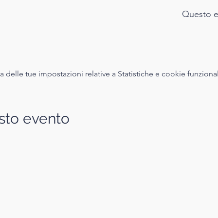
Questo e
delle tue impostazioni relative a Statistiche e cookie funzional
sto evento