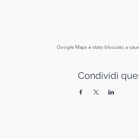
Google Maps è stato bloccato a causa 
Condividi que