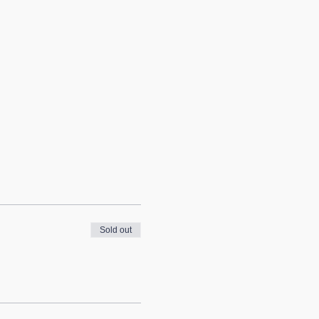
Sold out