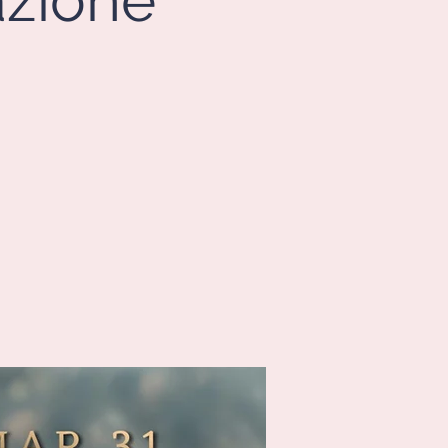
azione