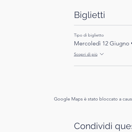
Biglietti
Tipo di biglietto
Mercoledì 12 Giugno
Scopri di più
Google Maps è stato bloccato a causa 
Condividi que