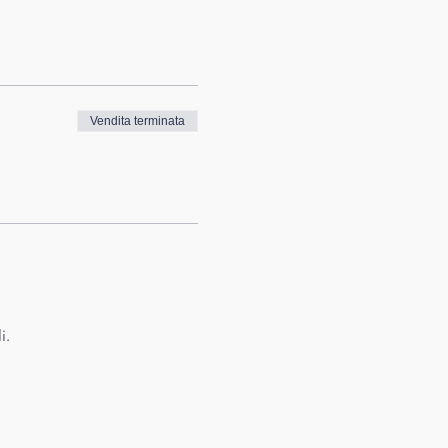
Vendita terminata
i.