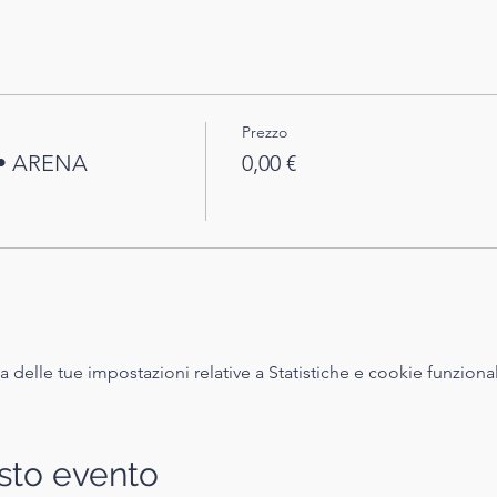
Prezzo
 • ARENA
0,00 €
delle tue impostazioni relative a Statistiche e cookie funzional
sto evento