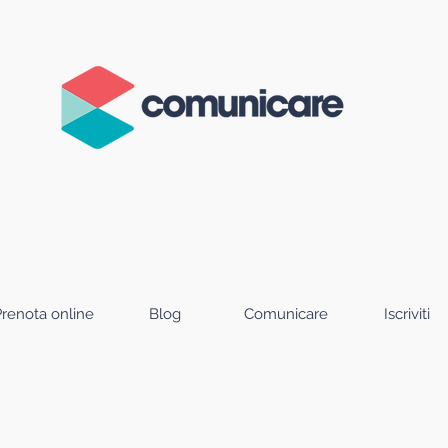
Prenota online
Blog
Comunicare
Iscriviti