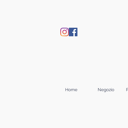
Home
Negozio